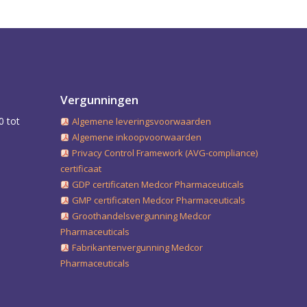
Vergunningen
0 tot
Algemene leveringsvoorwaarden
Algemene inkoopvoorwaarden
Privacy Control Framework (AVG-compliance)
certificaat
GDP certificaten Medcor Pharmaceuticals
GMP certificaten Medcor Pharmaceuticals
Groothandelsvergunning Medcor
Pharmaceuticals
Fabrikantenvergunning Medcor
Pharmaceuticals