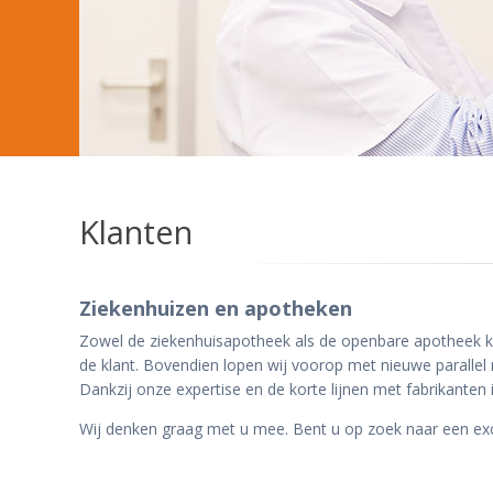
Klanten
Ziekenhuizen en apotheken
Zowel de ziekenhuisapotheek als de openbare apotheek ka
de klant. Bovendien lopen wij voorop met nieuwe parallel
Dankzij onze expertise en de korte lijnen met fabrikanten
Wij denken graag met u mee. Bent u op zoek naar een excl