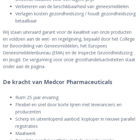
Verbeteren van de beschikbaarheid van geneesmiddelen
Verlagen kosten gezondheidszorg / houdt gezondheidszorg
betaalbaar
Wij staan uiteraard garant voor de kwaliteit van onze producten
en voldoen aan de wet- en regelgeving, bepaald door het College
ter Beoordeling van Geneesmiddelen, het Europees
Geneesmiddelenbureau (EMA) en de Inspectie Gezondheidszorg
en Jeugd. De vergunning voor onze groothandelsactiviteiten staat
onder aan de pagina.
De kracht van Medcor Pharmaceuticals
Ruim 25 jaar ervaring
Flexibel en snel door korte lijnen met leveranciers en
producenten
Scherp en uiteenlopend aanbod: koploper in nieuwe parallel
registraties
Maatwerk