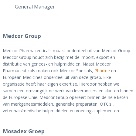
General Manager
Medcor Group
Medcor Pharmaceuticals maakt onderdeel uit van Medcor Group.
Medcor Group houdt zich bezig met de import, export en
distributie van genees- en hulpmiddelen. Naast Medcor
Pharmaceuticals maken ook Medcor Specials,
Pharme
en
European Medicines onderdeel uit van deze groep. Elke
organisatie heeft haar eigen expertise. Hierdoor hebben we
samen een omvangrijk netwerk van leveranciers en klanten binnen
de Europese Unie. Medcor Group opereert binnen de hele keten
van merkgeneesmiddelen, generieke preparaten, OTC’s ,
veterinair/medische hulpmiddelen en voedingssuplementen.
Mosadex Groep