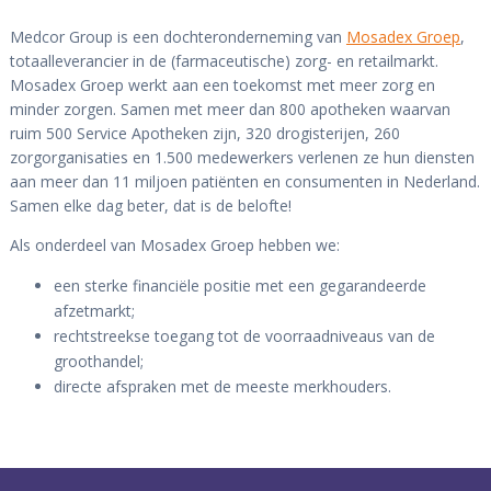
Medcor Group is een dochteronderneming van
Mosadex Groep
,
totaalleverancier in de (farmaceutische) zorg- en retailmarkt.
Mosadex Groep werkt aan een toekomst met meer zorg en
minder zorgen. Samen met meer dan 800 apotheken waarvan
ruim 500 Service Apotheken zijn, 320 drogisterijen, 260
zorgorganisaties en 1.500 medewerkers verlenen ze hun diensten
aan meer dan 11 miljoen patiënten en consumenten in Nederland.
Samen elke dag beter, dat is de belofte!
Als onderdeel van Mosadex Groep hebben we:
een sterke financiële positie met een gegarandeerde
afzetmarkt;
rechtstreekse toegang tot de voorraadniveaus van de
groothandel;
directe afspraken met de meeste merkhouders.