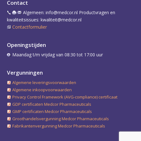
Contact
Algemeen: info@medcor.nl Productvragen en
kwaliteitsissues: kwaliteit@medcor.nl
Contactformulier
Openingstijden
Maandag t/m vrijdag van 08:30 tot 17:00 uur
Vergunningen
Algemene leveringsvoorwaarden
Algemene inkoopvoorwaarden
Privacy Control Framework (AVG-compliance) certificaat
GDP certificaten Medcor Pharmaceuticals
GMP certificaten Medcor Pharmaceuticals
Groothandelsvergunning Medcor Pharmaceuticals
Fabrikantenvergunning Medcor Pharmaceuticals