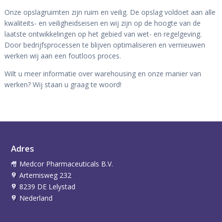
Onze opslagruimten zijn ruim en veilig. De opslag voldoet aan alle
kwaliteits- en veiligheidseisen en wij zijn op de hoogte van de
laatste ontwikkelingen op het gebied van wet- en regelgeving.
Door bedrijfsprocessen te blijven optimaliseren en vernieuwen
werken wij aan een foutloos proces.
Wilt u meer informatie over warehousing en onze manier van
werken? Wij staan u graag te woord!
Adres
Medcor Pharmaceuticals B.V.
Artemisweg 232
8239 DE Lelystad
Nederland