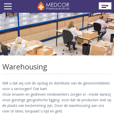
Warehousing
Wilt u dat wij ook de opslag en distributie van de geneesmiddelen
voor u verzorgen? Dat kan!
Onze ervaren en gedreven medewerkers zorgen er –mede dankzij
onze gunstige geografische ligging- voor dat de producten snel op
de plaats van bestemming zijn. Door de warehousing aan ons
over te laten, bespaart u tijd en geld.